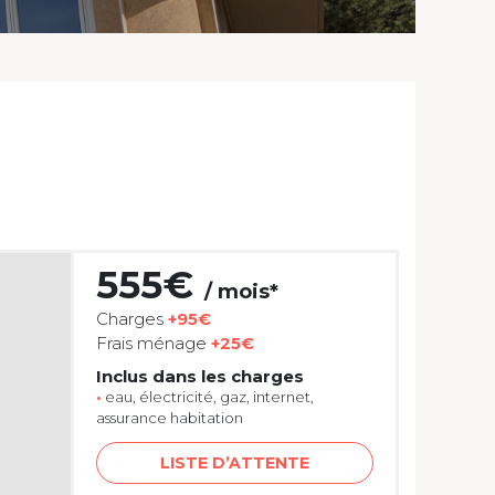
555€
/ mois*
Charges
+95€
Frais ménage
+25€
Inclus dans les charges
•
eau, électricité, gaz, internet,
assurance habitation
LISTE D’ATTENTE