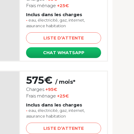
Frais ménage
+25€
Inclus dans les charges
•
eau, électricité, gaz, internet,
assurance habitation
LISTE D’ATTENTE
CHAT WHATSAPP
575€
/ mois*
Charges
+95€
Frais ménage
+25€
Inclus dans les charges
•
eau, électricité, gaz, internet,
assurance habitation
LISTE D’ATTENTE