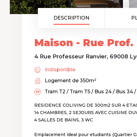
DESCRIPTION
P
Maison - Rue Prof.
4 Rue Professeur Ranvier, 69008 L
Indisponible
Logement de 350m²
Tram T2 / Tram T5 / Bus 24 / Bus 34 
RESIDENCE COLIVING DE 300m2 SUR 4 ETA
14 CHAMBRES, 2 SEJOURS AVEC CUISINE OU
4 SALLES DE BAINS, 3 WC
Emplacement ideal pour etudiants (Quartier 