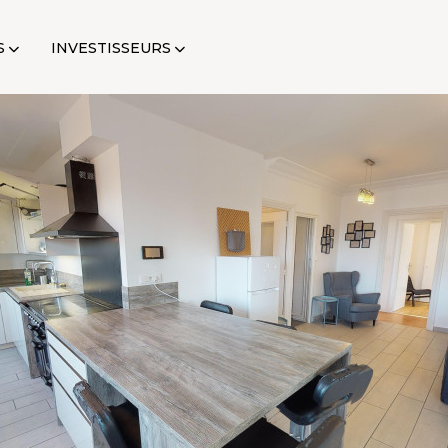
S
INVESTISSEURS