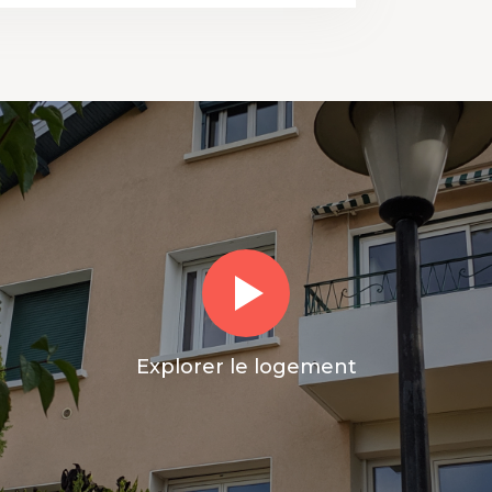
Explorer le logement