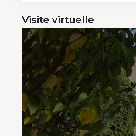
Visite
virtuelle