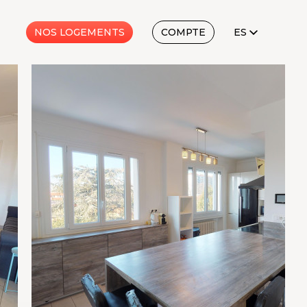
ES
NOS LOGEMENTS
COMPTE