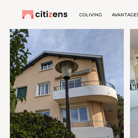
COLIVING
AVANTAGE