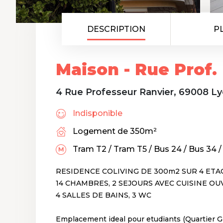
DESCRIPTION
P
Maison - Rue Prof.
4 Rue Professeur Ranvier, 69008 L
Indisponible
Logement de 350m²
Tram T2 / Tram T5 / Bus 24 / Bus 34 
RESIDENCE COLIVING DE 300m2 SUR 4 ETA
14 CHAMBRES, 2 SEJOURS AVEC CUISINE OU
4 SALLES DE BAINS, 3 WC
Emplacement ideal pour etudiants (Quartier 