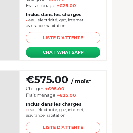
Frais ménage
+€25.00
Inclus dans les charges
•
eau, électricité, gaz, internet,
assurance habitation
LISTE D’ATTENTE
CHAT WHATSAPP
€575.00
/ mois*
Charges
+€95.00
Frais ménage
+€25.00
Inclus dans les charges
•
eau, électricité, gaz, internet,
assurance habitation
LISTE D’ATTENTE