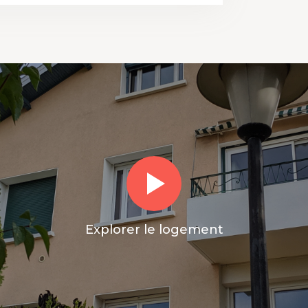
Explorer le logement