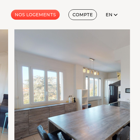
EN
NOS LOGEMENTS
COMPTE