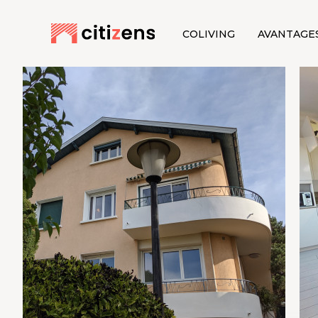
COLIVING
AVANTAGE