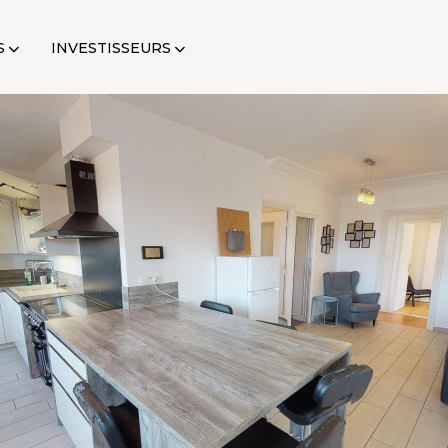
S
INVESTISSEURS