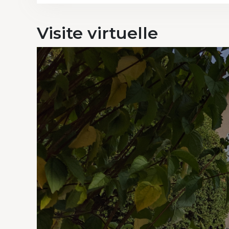
Visite
virtuelle