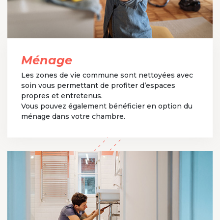
Ménage
Les zones de vie commune sont nettoyées avec
soin vous permettant de profiter d’espaces
propres et entretenus.
Vous pouvez également bénéficier en option du
ménage dans votre chambre.