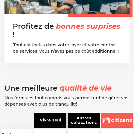
Profitez de
bonnes surprises
!
Tout est inclus dans votre loyer et votre contrat
de services, vous n’avez pas de coût additionnel !
Une meilleure
qualité de vie
Nos formules tout compris vous permettent de gérer vos
dépenses avec plus de tranquilité.
Autres
Vivre seul
colocations