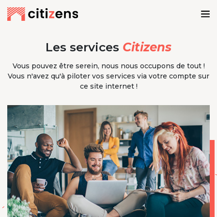
Les services
Citizens
Vous pouvez être serein, nous nous occupons de tout !
Vous n'avez qu'à piloter vos services via votre compte sur
ce site internet !