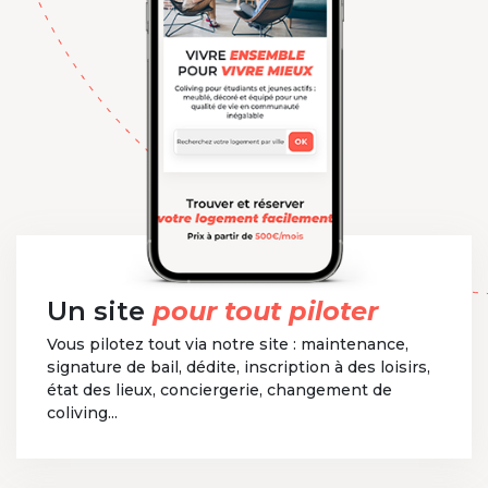
Un site
pour tout piloter
Vous pilotez tout via notre site : maintenance,
signature de bail, dédite, inscription à des loisirs,
état des lieux, conciergerie, changement de
coliving...