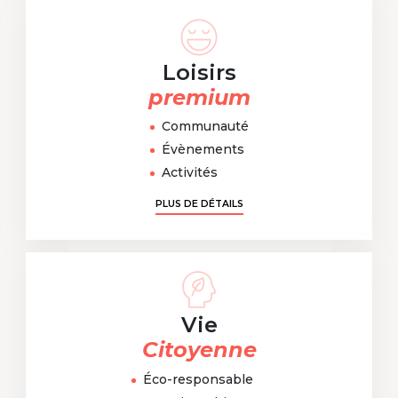
Loisirs
premium
Communauté
Évènements
Activités
PLUS DE DÉTAILS
Vie
Citoyenne
Éco-responsable