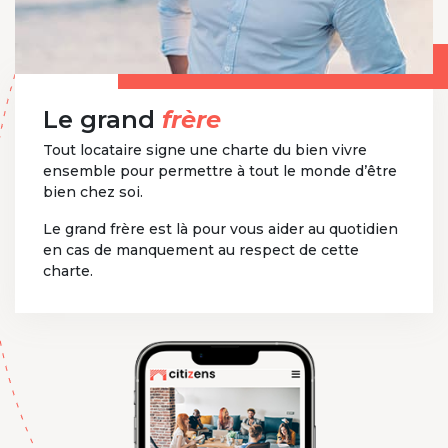
Le grand
frère
Tout locataire signe une charte du bien vivre
ensemble pour permettre à tout le monde d’être
bien chez soi.
Le grand frère est là pour vous aider au quotidien
en cas de manquement au respect de cette
charte.