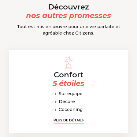
Découvrez
nos autres promesses
Tout est mis en œuvre pour une vie parfaite et
agréable chez Citizens.
Confort
5 étoiles
Sur équipé
Décoré
Cocooning
PLUS DE DÉTAILS