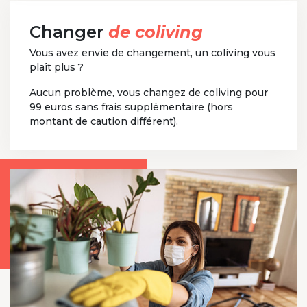
Changer
de coliving
Vous avez envie de changement, un coliving vous
plaît plus ?
Aucun problème, vous changez de coliving pour
99 euros sans frais supplémentaire (hors
montant de caution différent).