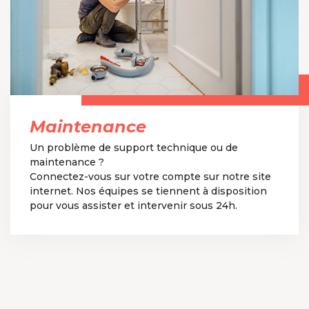
Maintenance
Un problème de support technique ou de
maintenance ?
Connectez-vous sur votre compte sur notre site
internet. Nos équipes se tiennent à disposition
pour vous assister et intervenir sous 24h.