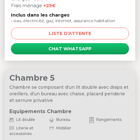
Frais ménage
+25€
Inclus dans les charges
•
eau, électricité, gaz, internet, assurance habitation
LISTE D’ATTENTE
CHAT WHATSAPP
Chambre 5
Chambre se composant d'un lit double avec draps et
oreillers, d’un bureau avec chaise, placard penderie
et serrure privative
Equipements Chambre
Lit double
Bureau
Rangements
Literie et
Mobilier
accessoires