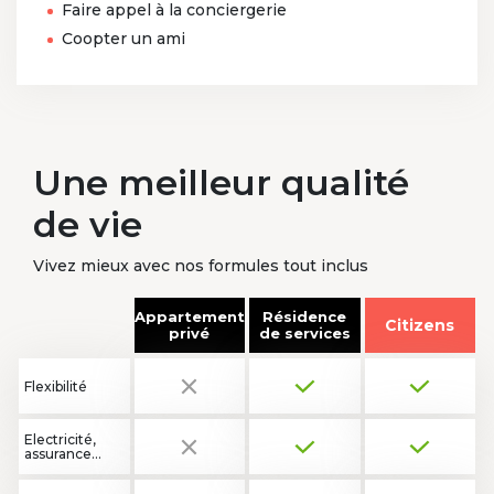
Faire appel à la conciergerie
Coopter un ami
Une meilleur
qualité
de vie
Vivez mieux avec nos formules tout inclus
Appartement
Résidence
Citizens
privé
de services
Flexibilité
Electricité,
assurance…