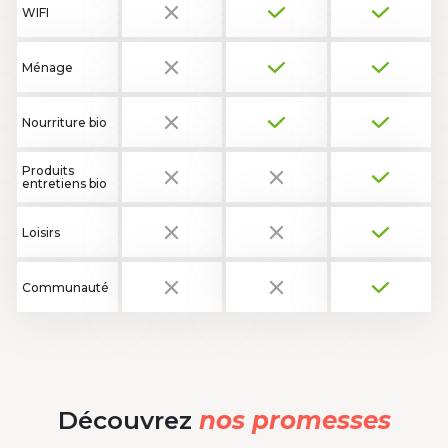
WIFI
Ménage
Nourriture bio
Produits
entretiens bio
Loisirs
Communauté
Découvrez
nos promesses