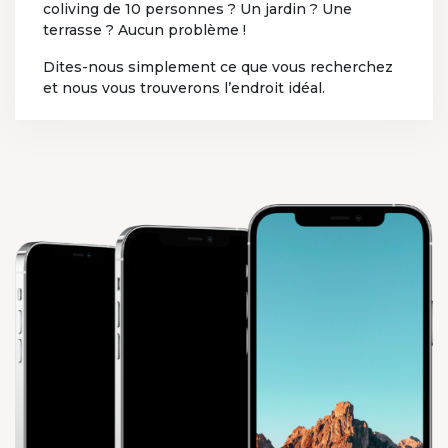
coliving de 10 personnes ? Un jardin ? Une
terrasse ? Aucun problème !
Dites-nous simplement ce que vous recherchez
et nous vous trouverons l’endroit idéal.