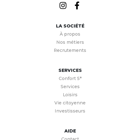
LA SOCIÉTÉ
À propos
Nos métiers
Recrutements
SERVICES
Confort 5*
Services
Loisirs
Vie citoyenne
Investisseurs
AIDE
Contact