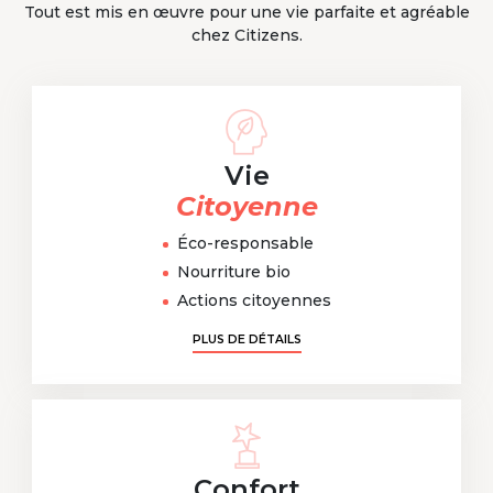
Tout est mis en œuvre pour une vie parfaite et agréable
chez Citizens.
Vie
Citoyenne
Éco-responsable
Nourriture bio
Actions citoyennes
PLUS DE DÉTAILS
Confort