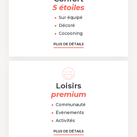
5 étoiles
Sur équipé
Décoré
Cocooning
PLUS DE DÉTAILS
Loisirs
premium
Communauté
Évènements
Activités
PLUS DE DÉTAILS