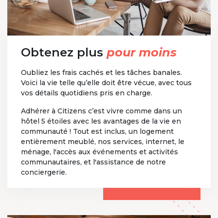
Obtenez plus
pour moins
Oubliez les frais cachés et les tâches banales.
Voici la vie telle qu’elle doit être vécue, avec tous
vos détails quotidiens pris en charge.
Adhérer à Citizens c’est vivre comme dans un
hôtel 5 étoiles avec les avantages de la vie en
communauté ! Tout est inclus, un logement
entièrement meublé, nos services, internet, le
ménage, l'accès aux événements et activités
communautaires, et l'assistance de notre
conciergerie.