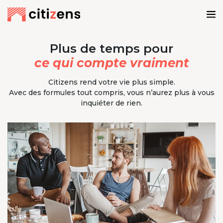
Plus de temps pour
ce qui compte vraiment
Citizens rend votre vie plus simple.
Avec des formules tout compris, vous n’aurez plus à vous
inquiéter de rien.