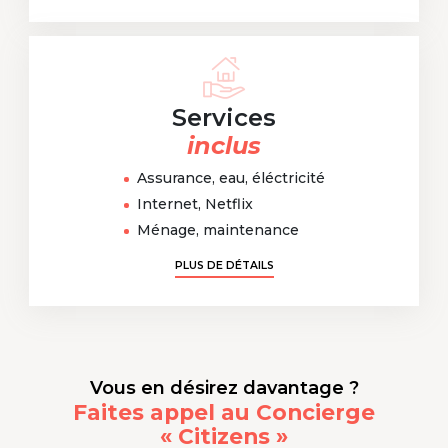
Services
inclus
Assurance, eau, éléctricité
Internet, Netflix
Ménage, maintenance
PLUS DE DÉTAILS
Vous en désirez davantage ?
Faites appel au Concierge
« Citizens »