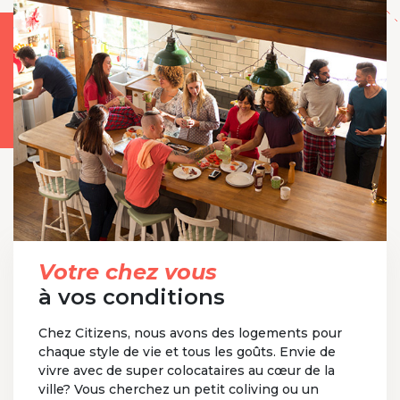
Votre chez vous
à vos conditions
Chez Citizens, nous avons des logements pour
chaque style de vie et tous les goûts. Envie de
vivre avec de super colocataires au cœur de la
ville? Vous cherchez un petit coliving ou un