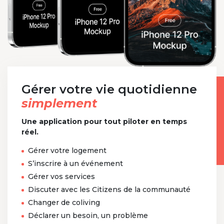
Gérer votre vie quotidienne
simplement
Une application pour tout piloter en temps
réel.
Gérer votre logement
S’inscrire à un événement
Gérer vos services
Discuter avec les Citizens de la communauté
Changer de coliving
Déclarer un besoin, un problème