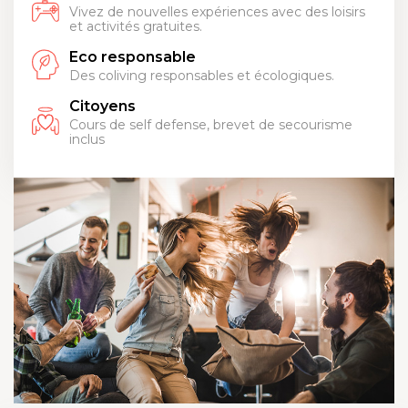
Vivez de nouvelles expériences avec des loisirs
et activités gratuites.
Eco responsable
Des coliving responsables et écologiques.
Citoyens
Cours de self defense, brevet de secourisme
inclus