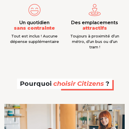
Un quotidien
Des emplacements
sans contrainte
attractifs
Tout est inclus ! Aucune
Toujours à proximité d’un
dépense supplémentaire
métro, d’un bus ou d’un
tram !
Pourquoi
choisir Citizens
?