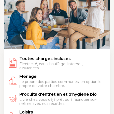
Toutes charges incluses
Electricité, eau, chauffage, Internet,
assurances…
Ménage
Le propre des parties communes, en option le
propre de votre chambre.
Produits d'entretien et d'hygiène bio
Livré chez vous déjà prêt ou à fabriquer soi-
même avec nos recettes.
Loisirs