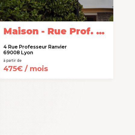
Maison - Rue Prof. Ranvier
4 Rue Professeur Ranvier
69008 Lyon
à partir de
475€ / mois