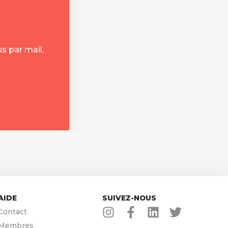
s par mail,
AIDE
SUIVEZ-NOUS
Contact
Membres