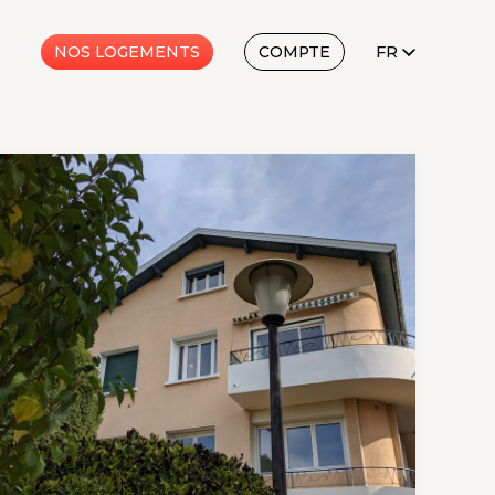
FR
NOS LOGEMENTS
COMPTE