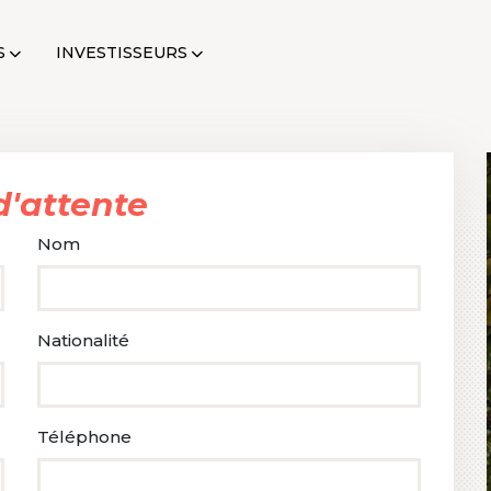
S
INVESTISSEURS
 d'attente
Nom
Nationalité
Téléphone