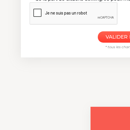
* tous les cha