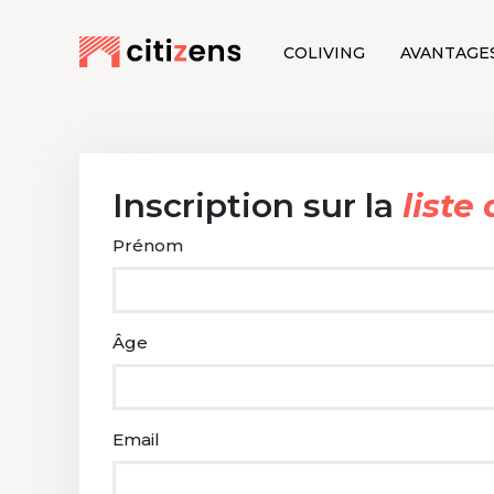
COLIVING
AVANTAGE
Inscription sur la
liste
Prénom
Âge
Email