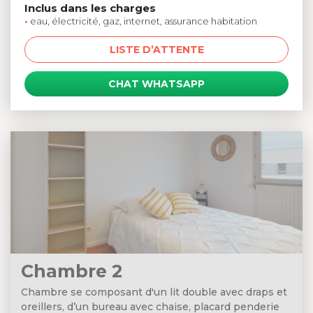
Inclus dans les charges
•
eau, électricité, gaz, internet, assurance habitation
LISTE D’ATTENTE
CHAT WHATSAPP
Chambre 2
Chambre se composant d'un lit double avec draps et
oreillers, d’un bureau avec chaise, placard penderie