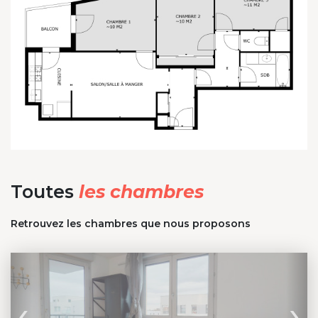
Toutes
les chambres
Retrouvez les chambres que nous proposons
‹
›