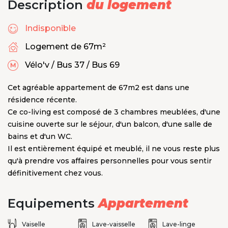
Description
du logement
Indisponible
Logement de 67m²
Vélo'v / Bus 37 / Bus 69
Cet agréable appartement de 67m2 est dans une
résidence récente.
Ce co-living est composé de 3 chambres meublées, d'une
cuisine ouverte sur le séjour, d'un balcon, d'une salle de
bains et d'un WC.
Il est entièrement équipé et meublé, il ne vous reste plus
qu'à prendre vos affaires personnelles pour vous sentir
définitivement chez vous.
Equipements
Appartement
Vaiselle
Lave-vaisselle
Lave-linge