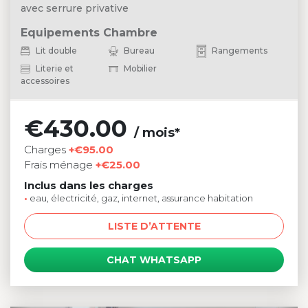
avec serrure privative
Equipements Chambre
Lit double
Bureau
Rangements
Literie et
Mobilier
accessoires
€430.00
/ mois*
Charges
+€95.00
Frais ménage
+€25.00
Inclus dans les charges
•
eau, électricité, gaz, internet, assurance habitation
LISTE D’ATTENTE
CHAT WHATSAPP