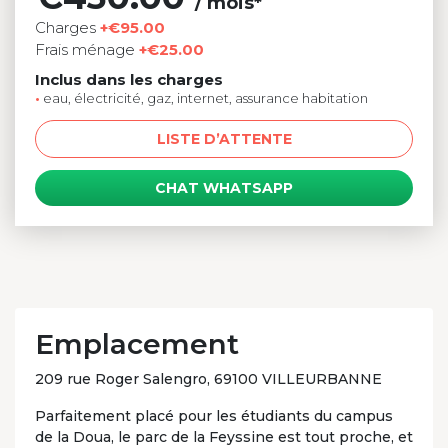
/ mois*
Charges
+€95.00
Frais ménage
+€25.00
Inclus dans les charges
•
eau, électricité, gaz, internet, assurance habitation
LISTE D’ATTENTE
CHAT WHATSAPP
Emplacement
209 rue Roger Salengro, 69100 VILLEURBANNE
Parfaitement placé pour les étudiants du campus
de la Doua, le parc de la Feyssine est tout proche, et