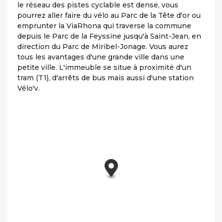
le réseau des pistes cyclable est dense, vous
pourrez aller faire du vélo au Parc de la Tête d'or ou
emprunter la ViaRhona qui traverse la commune
depuis le Parc de la Feyssine jusqu'à Saint-Jean, en
direction du Parc de Miribel-Jonage. Vous aurez
tous les avantages d'une grande ville dans une
petite ville. L'immeuble se situe à proximité d'un
tram (T1), d'arrêts de bus mais aussi d'une station
Vélo'v.