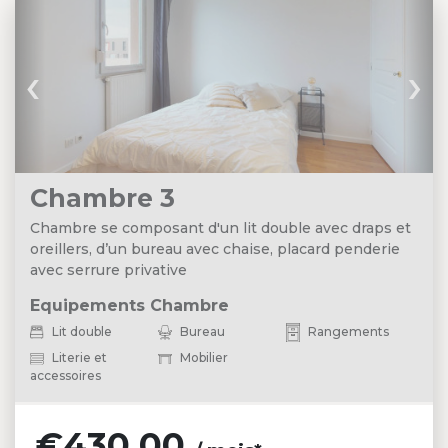
‹
›
Chambre 3
Chambre se composant d'un lit double avec draps et
oreillers, d’un bureau avec chaise, placard penderie
avec serrure privative
Equipements Chambre
Lit double
Bureau
Rangements
Literie et
Mobilier
accessoires
€430.00