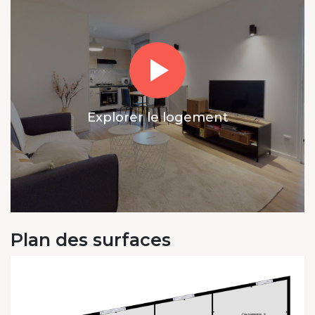
Explorer le logement
Plan des surfaces