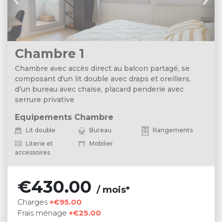
Chambre 1
Chambre avec accès direct au balcon partagé, se
composant d'un lit double avec draps et oreillers,
d’un bureau avec chaise, placard penderie avec
serrure privative
Equipements Chambre
Lit double
Bureau
Rangements
Literie et
Mobilier
accessoires
€430.00
/ mois*
Charges
+€95.00
Frais ménage
+€25.00