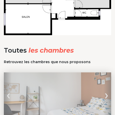
Toutes
les chambres
Retrouvez les chambres que nous proposons
‹
›