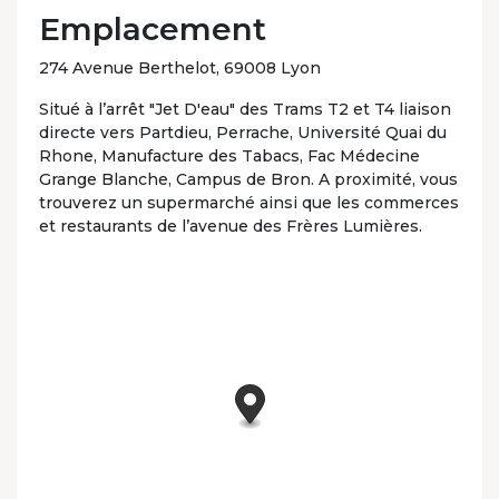
Emplacement
274 Avenue Berthelot, 69008 Lyon
Situé à l’arrêt "Jet D'eau" des Trams T2 et T4 liaison
directe vers Partdieu, Perrache, Université Quai du
Rhone, Manufacture des Tabacs, Fac Médecine
Grange Blanche, Campus de Bron. A proximité, vous
trouverez un supermarché ainsi que les commerces
et restaurants de l’avenue des Frères Lumières.