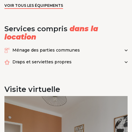
VOIR TOUS LES ÉQUIPEMENTS
Services compris
dans la
location
Ménage des parties communes
Draps et serviettes propres
Visite
virtuelle