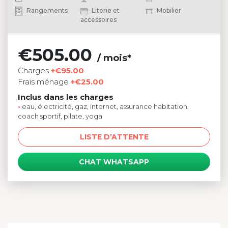
Rangements
Literie et
Mobilier
accessoires
€505.00
/ mois*
Charges
+€95.00
Frais ménage
+€25.00
Inclus dans les charges
•
eau, électricité, gaz, internet, assurance habitation,
coach sportif, pilate, yoga
LISTE D’ATTENTE
CHAT WHATSAPP