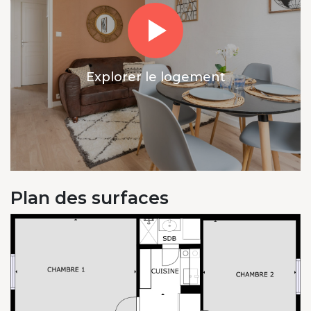
Explorer le logement
Plan des surfaces