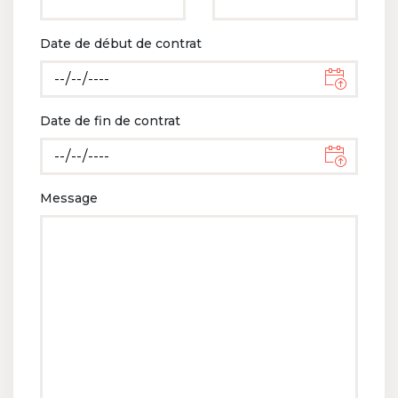
Date de début de contrat
Date de fin de contrat
Message