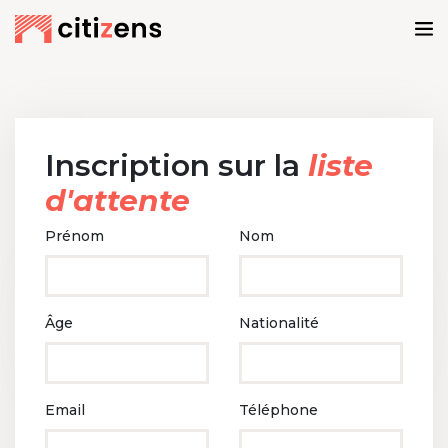
Inscription sur la
liste
d'attente
Prénom
Nom
Âge
Nationalité
Email
Téléphone