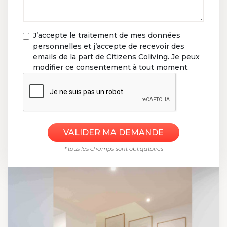
J’accepte le traitement de mes données
personnelles et j’accepte de recevoir des
emails de la part de Citizens Coliving. Je peux
modifier ce consentement à tout moment.
* tous les champs sont obligatoires