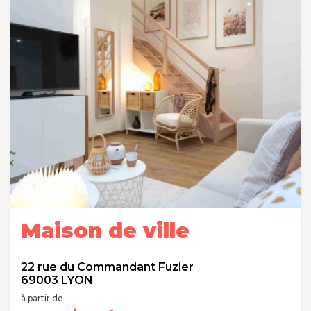
Maison de ville
22 rue du Commandant Fuzier
69003 LYON
à partir de