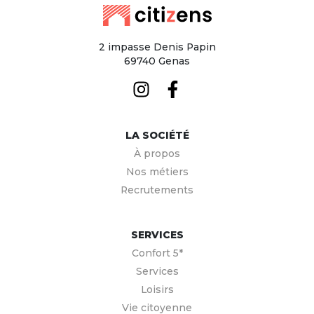
2 impasse Denis Papin
69740 Genas
LA SOCIÉTÉ
À propos
Nos métiers
Recrutements
SERVICES
Confort 5*
Services
Loisirs
Vie citoyenne