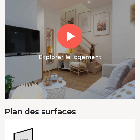
Explorer le logement
Plan des surfaces