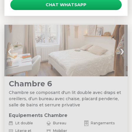
CHAT WHATSAPP
‹
›
Chambre 6
Chambre se composant d'un lit double avec draps et
oreillers, d’un bureau avec chaise, placard penderie,
salle de bains et serrure privative
Equipements Chambre
Lit double
Bureau
Rangements
Literie et
Mobilier