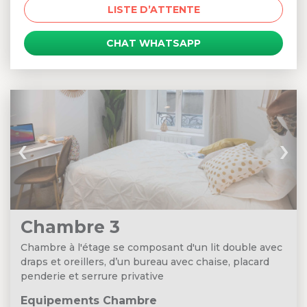
LISTE D’ATTENTE
CHAT WHATSAPP
‹
›
Chambre 3
Chambre à l'étage se composant d'un lit double avec
draps et oreillers, d’un bureau avec chaise, placard
penderie et serrure privative
Equipements Chambre