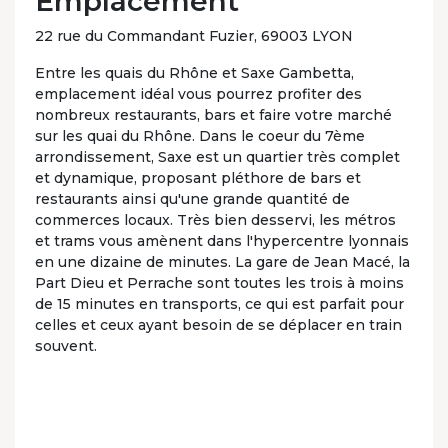
Emplacement
22 rue du Commandant Fuzier, 69003 LYON
Entre les quais du Rhône et Saxe Gambetta,
emplacement idéal vous pourrez profiter des
nombreux restaurants, bars et faire votre marché
sur les quai du Rhône. Dans le coeur du 7ème
arrondissement, Saxe est un quartier très complet
et dynamique, proposant pléthore de bars et
restaurants ainsi qu'une grande quantité de
commerces locaux. Très bien desservi, les métros
et trams vous amènent dans l'hypercentre lyonnais
en une dizaine de minutes. La gare de Jean Macé, la
Part Dieu et Perrache sont toutes les trois à moins
de 15 minutes en transports, ce qui est parfait pour
celles et ceux ayant besoin de se déplacer en train
souvent.