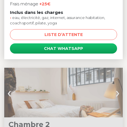
Frais ménage
+25€
Inclus dans les charges
•
eau, électricité, gaz, internet, assurance habitation,
coach sportif, pilate, yoga
LISTE D’ATTENTE
CHAT WHATSAPP
‹
›
Chambre 2