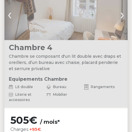
‹
›
Chambre 4
Chambre se composant d'un lit double avec draps et
oreillers, d’un bureau avec chaise, placard penderie
et serrure privative
Equipements Chambre
Lit double
Bureau
Rangements
Literie et
Mobilier
accessoires
505€
/ mois*
Charges
+95€