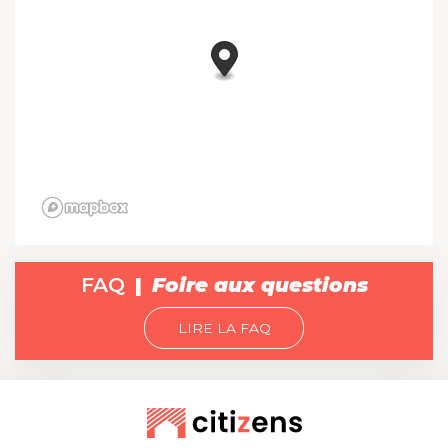
FAQ
Foire aux questions
LIRE LA FAQ