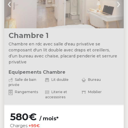
‹
›
Chambre 1
Chambre en rdc avec salle d'eau privative se
composant d'un lit double avec draps et oreillers,
d’un bureau avec chaise, placard penderie et serrure
privative
Equipements Chambre
Salle de bain
Lit double
Bureau
privée
Rangements
Literie et
Mobilier
accessoires
580€
/ mois*
Charges
+95€