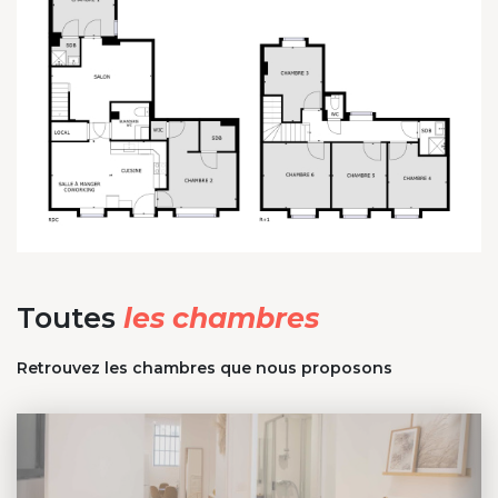
Toutes
les chambres
Retrouvez les chambres que nous proposons