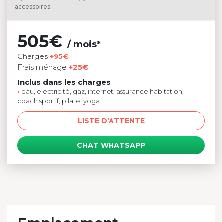
accessoires
505€
/ mois*
Charges
+95€
Frais ménage
+25€
Inclus dans les charges
•
eau, électricité, gaz, internet, assurance habitation,
coach sportif, pilate, yoga
LISTE D’ATTENTE
CHAT WHATSAPP