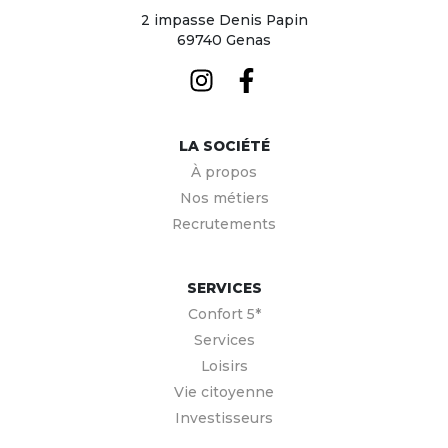
2 impasse Denis Papin
69740 Genas
LA SOCIÉTÉ
À propos
Nos métiers
Recrutements
SERVICES
Confort 5*
Services
Loisirs
Vie citoyenne
Investisseurs