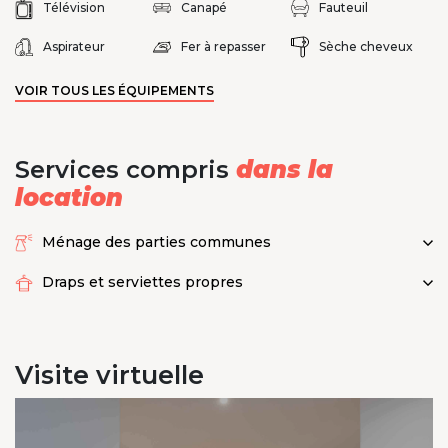
Télévision
Canapé
Fauteuil
Aspirateur
Fer à repasser
Sèche cheveux
VOIR TOUS LES ÉQUIPEMENTS
Services compris
dans la
location
Ménage des parties communes
Draps et serviettes propres
Visite
virtuelle