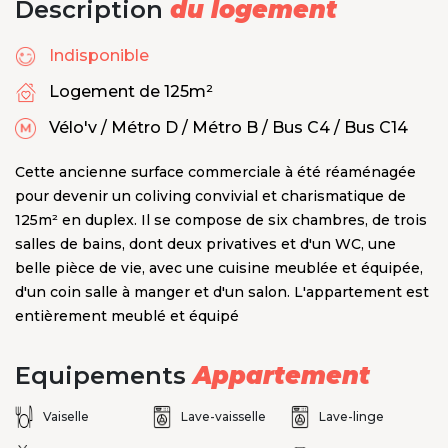
Description
du logement
Indisponible
Logement de 125m²
Vélo'v / Métro D / Métro B / Bus C4 / Bus C14
Cette ancienne surface commerciale à été réaménagée
pour devenir un coliving convivial et charismatique de
125m² en duplex. Il se compose de six chambres, de trois
salles de bains, dont deux privatives et d'un WC, une
belle pièce de vie, avec une cuisine meublée et équipée,
d'un coin salle à manger et d'un salon. L'appartement est
entièrement meublé et équipé
Equipements
Appartement
Vaiselle
Lave-vaisselle
Lave-linge