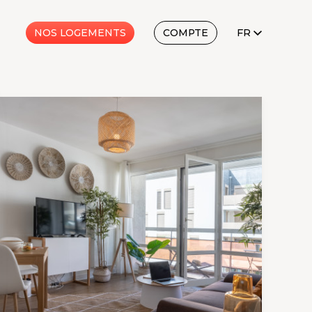
FR
NOS LOGEMENTS
COMPTE