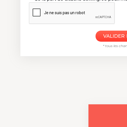
* tous les cha