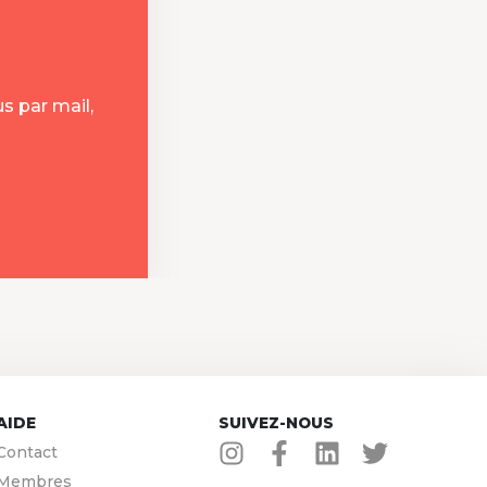
s par mail,
AIDE
SUIVEZ-NOUS
Contact
Membres