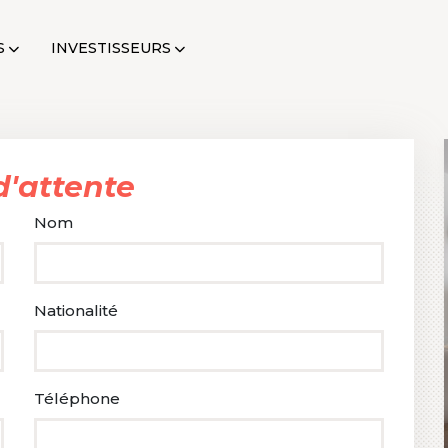
S
INVESTISSEURS
 d'attente
Nom
Nationalité
Téléphone