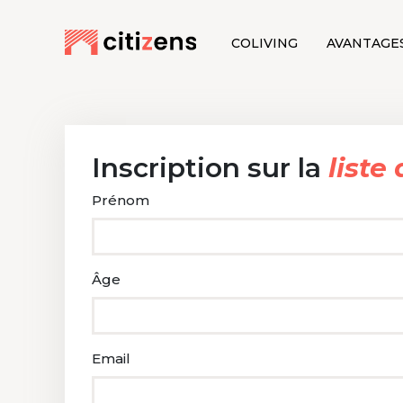
COLIVING
AVANTAGE
Inscription sur la
liste
Prénom
Âge
Email