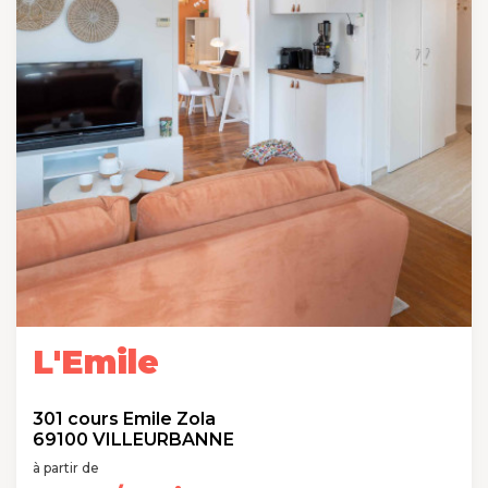
L'Emile
301 cours Emile Zola
69100 VILLEURBANNE
à partir de