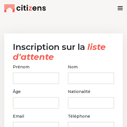
Inscription sur la
liste
d'attente
Prénom
Nom
Âge
Nationalité
Email
Téléphone