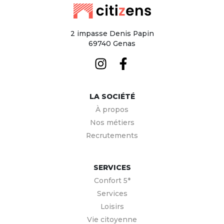
2 impasse Denis Papin
69740 Genas
LA SOCIÉTÉ
À propos
Nos métiers
Recrutements
SERVICES
Confort 5*
Services
Loisirs
Vie citoyenne