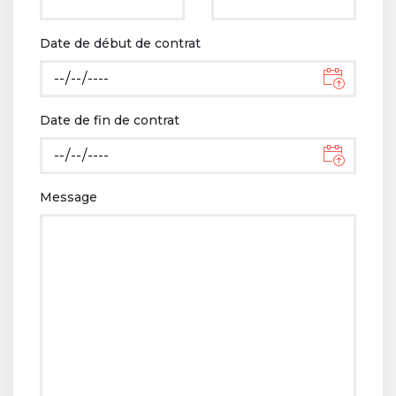
Date de début de contrat
Date de fin de contrat
Message