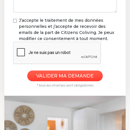
J’accepte le traitement de mes données
personnelles et j’accepte de recevoir des
emails de la part de Citizens Coliving. Je peux
modifier ce consentement à tout moment.
* tous les champs sont obligatoires