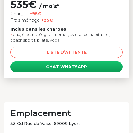
535€
/ mois*
Charges
+95€
Frais ménage
+25€
Inclus dans les charges
•
eau, électricité, gaz, internet, assurance habitation,
coach sportif, pilate, yoga
LISTE D’ATTENTE
CHAT WHATSAPP
Emplacement
33 Gd Rue de Vaise, 69009 Lyon