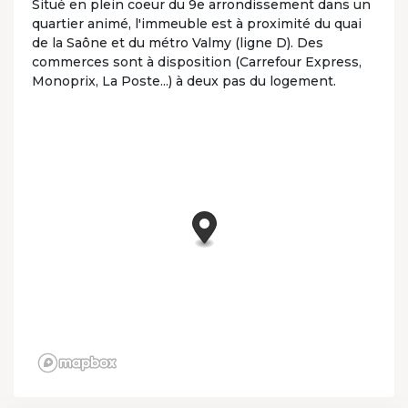
Situé en plein coeur du 9e arrondissement dans un
quartier animé, l'immeuble est à proximité du quai
de la Saône et du métro Valmy (ligne D). Des
commerces sont à disposition (Carrefour Express,
Monoprix, La Poste...) à deux pas du logement.