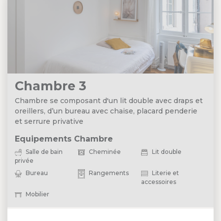
Chambre 3
Chambre se composant d'un lit double avec draps et
oreillers, d’un bureau avec chaise, placard penderie
et serrure privative
Equipements Chambre
Salle de bain
Cheminée
Lit double
privée
Bureau
Rangements
Literie et
accessoires
Mobilier