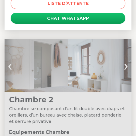
LISTE D’ATTENTE
CHAT WHATSAPP
‹
›
Chambre 2
Chambre se composant d'un lit double avec draps et
oreillers, d’un bureau avec chaise, placard penderie
et serrure privative
Equipements Chambre