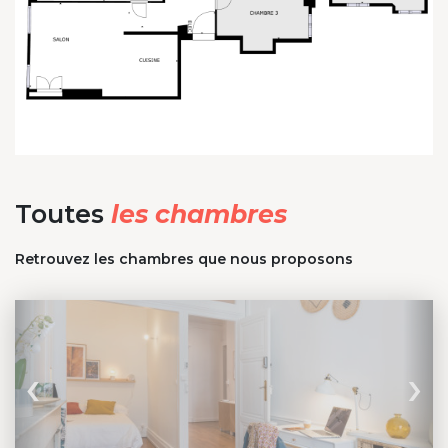
Toutes
les chambres
Retrouvez les chambres que nous proposons
‹
›