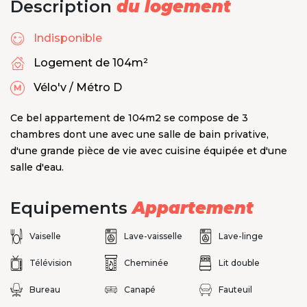
Description
du logement
Indisponible
Logement de 104m²
Vélo'v / Métro D
Ce bel appartement de 104m2 se compose de 3
chambres dont une avec une salle de bain privative,
d'une grande pièce de vie avec cuisine équipée et d'une
salle d'eau.
Equipements
Appartement
Vaiselle
Lave-vaisselle
Lave-linge
Télévision
Cheminée
Lit double
Bureau
Canapé
Fauteuil