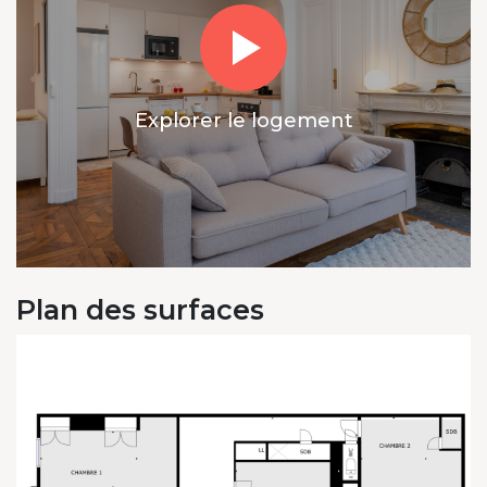
Explorer le logement
Plan des surfaces