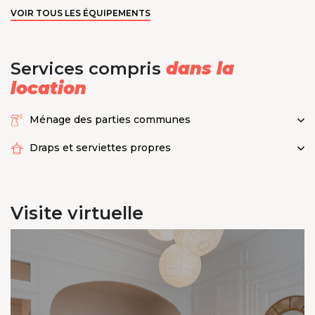
VOIR TOUS LES ÉQUIPEMENTS
Services compris
dans la
location
Ménage des parties communes
Draps et serviettes propres
Visite
virtuelle