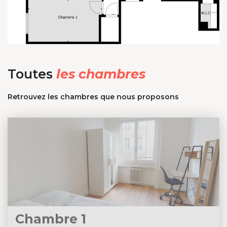
Toutes
les chambres
Retrouvez les chambres que nous proposons
Chambre 1