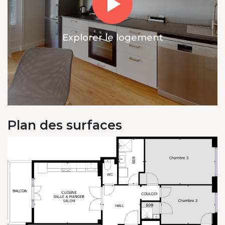
Explorer le logement
Plan des surfaces