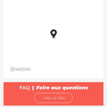
FAQ
Foire aux questions
LIRE LA FAQ