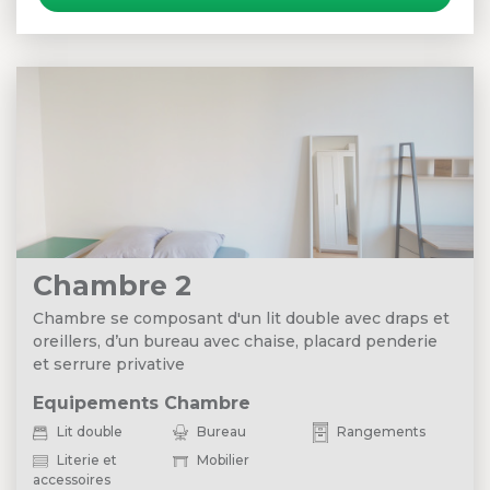
Chambre 2
Chambre se composant d'un lit double avec draps et
oreillers, d’un bureau avec chaise, placard penderie
et serrure privative
Equipements Chambre
Lit double
Bureau
Rangements
Literie et
Mobilier
accessoires