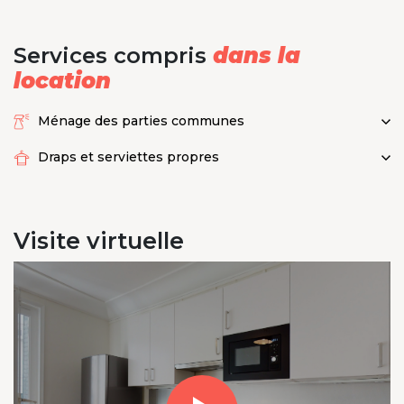
Services compris
dans la
location
Ménage des parties communes
Draps et serviettes propres
Visite
virtuelle