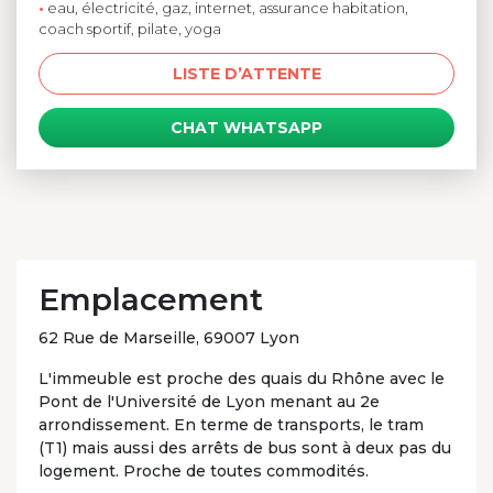
•
eau, électricité, gaz, internet, assurance habitation,
coach sportif, pilate, yoga
LISTE D’ATTENTE
CHAT WHATSAPP
Emplacement
62 Rue de Marseille, 69007 Lyon
L'immeuble est proche des quais du Rhône avec le
Pont de l'Université de Lyon menant au 2e
arrondissement. En terme de transports, le tram
(T1) mais aussi des arrêts de bus sont à deux pas du
logement. Proche de toutes commodités.