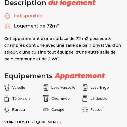
Description
du logement
Indisponible
Logement de 72m²
Cet appartement d'une surface de 72 m2 possède 3
chambres dont une avec une salle de bain privative, d'un
séjour, d'une cuisine tout équipée, d'une autre salle de
bain commune et de 2 WC.
Equipements
Appartement
Vaiselle
Lave-vaisselle
Lave-linge
Télévision
Cheminée
Lit double
Bureau
Canapé
Fauteuil
VOIR TOUS LES ÉQUIPEMENTS