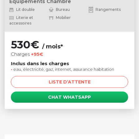
Equipements Chambre
Lit double
Bureau
Rangements
Literie et
Mobilier
accessoires
530€
/ mois*
Charges
+95€
Inclus dans les charges
•
eau, électricité, gaz, internet, assurance habitation
LISTE D’ATTENTE
CHAT WHATSAPP