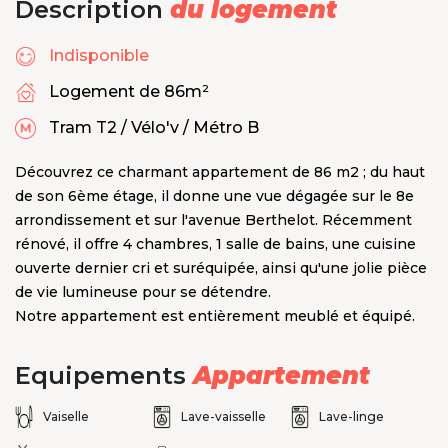
Description
du logement
Indisponible
Logement de 86m²
Tram T2 / Vélo'v / Métro B
Découvrez ce charmant appartement de 86 m2 ; du haut
de son 6ème étage, il donne une vue dégagée sur le 8e
arrondissement et sur l'avenue Berthelot. Récemment
rénové, il offre 4 chambres, 1 salle de bains, une cuisine
ouverte dernier cri et suréquipée, ainsi qu'une jolie pièce
de vie lumineuse pour se détendre.
Notre appartement est entièrement meublé et équipé.
Equipements
Appartement
Vaiselle
Lave-vaisselle
Lave-linge