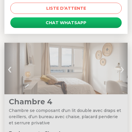
LISTE D’ATTENTE
CHAT WHATSAPP
‹
›
Chambre 4
Chambre se composant d'un lit double avec draps et
oreillers, d’un bureau avec chaise, placard penderie
et serrure privative