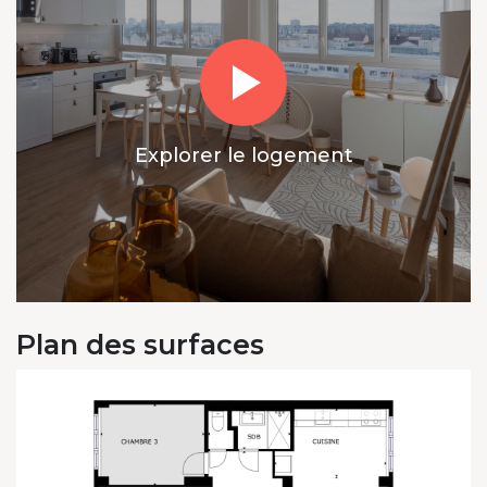
Explorer le logement
Plan des surfaces