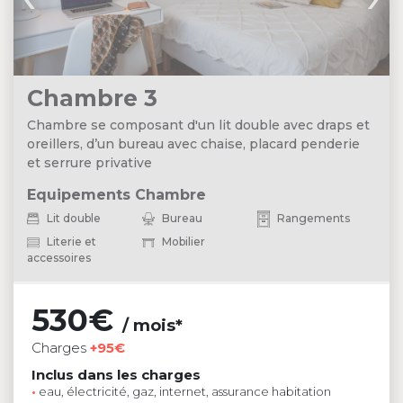
Chambre 3
Chambre se composant d'un lit double avec draps et
oreillers, d’un bureau avec chaise, placard penderie
et serrure privative
Equipements Chambre
Lit double
Bureau
Rangements
Literie et
Mobilier
accessoires
530€
/ mois*
Charges
+95€
Inclus dans les charges
•
eau, électricité, gaz, internet, assurance habitation