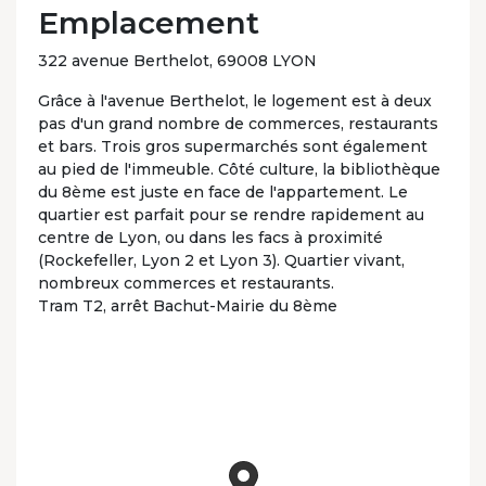
Emplacement
322 avenue Berthelot, 69008 LYON
Grâce à l'avenue Berthelot, le logement est à deux
pas d'un grand nombre de commerces, restaurants
et bars. Trois gros supermarchés sont également
au pied de l'immeuble. Côté culture, la bibliothèque
du 8ème est juste en face de l'appartement. Le
quartier est parfait pour se rendre rapidement au
centre de Lyon, ou dans les facs à proximité
(Rockefeller, Lyon 2 et Lyon 3). Quartier vivant,
nombreux commerces et restaurants.
Tram T2, arrêt Bachut-Mairie du 8ème