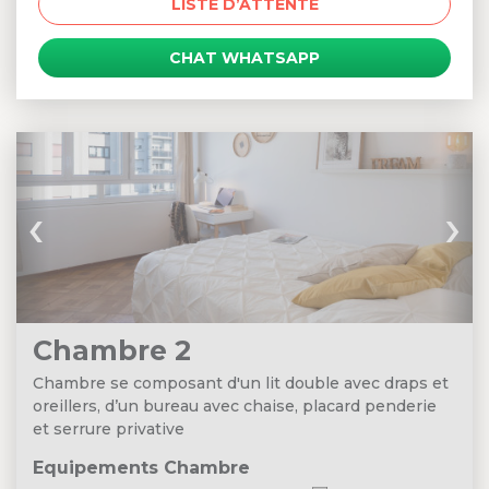
LISTE D’ATTENTE
CHAT WHATSAPP
‹
›
Chambre 2
Chambre se composant d'un lit double avec draps et
oreillers, d’un bureau avec chaise, placard penderie
et serrure privative
Equipements Chambre