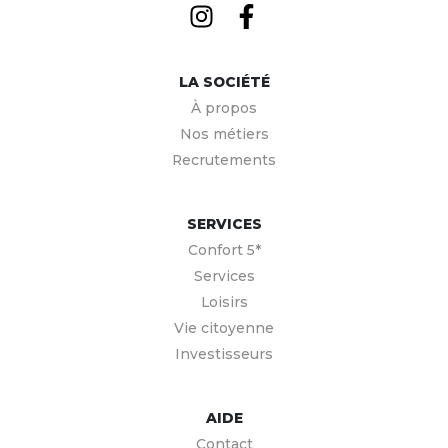
LA SOCIÉTÉ
À propos
Nos métiers
Recrutements
SERVICES
Confort 5*
Services
Loisirs
Vie citoyenne
Investisseurs
AIDE
Contact