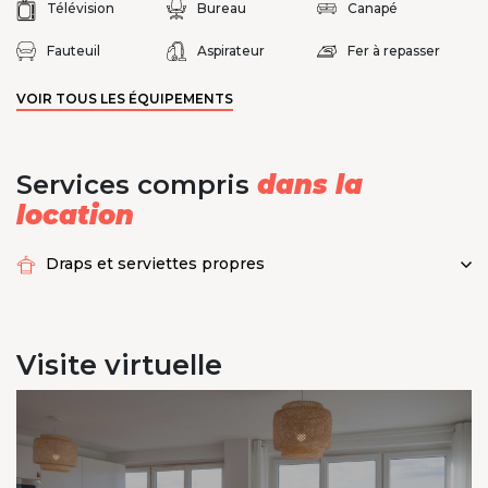
Télévision
Bureau
Canapé
Fauteuil
Aspirateur
Fer à repasser
VOIR TOUS LES ÉQUIPEMENTS
Services compris
dans la
location
Draps et serviettes propres
Visite
virtuelle