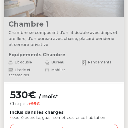
Chambre 1
Chambre se composant d'un lit double avec draps et
oreillers, d’un bureau avec chaise, placard penderie
et serrure privative
Equipements Chambre
Lit double
Bureau
Rangements
Literie et
Mobilier
accessoires
530€
/ mois*
Charges
+95€
Inclus dans les charges
•
eau, électricité, gaz, internet, assurance habitation