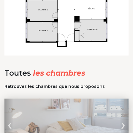
Toutes
les chambres
Retrouvez les chambres que nous proposons
‹
›