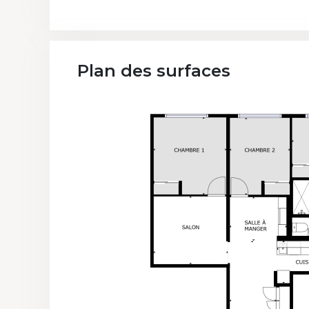
Plan des surfaces