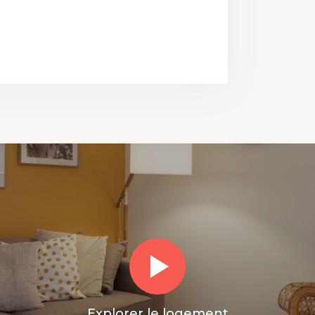
Explorer le logement