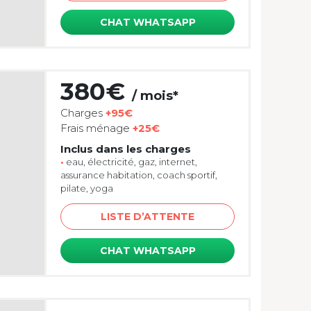
CHAT WHATSAPP
380€
/ mois*
Charges
+95€
Frais ménage
+25€
Inclus dans les charges
•
eau, électricité, gaz, internet,
assurance habitation, coach sportif,
pilate, yoga
LISTE D’ATTENTE
CHAT WHATSAPP