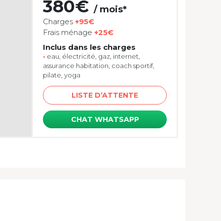
380€
/ mois*
Charges
+95€
Frais ménage
+25€
Inclus dans les charges
•
eau, électricité, gaz, internet,
assurance habitation, coach sportif,
pilate, yoga
LISTE D’ATTENTE
CHAT WHATSAPP