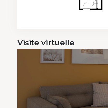
Visite
virtuelle