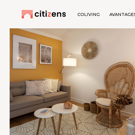
COLIVING
AVANTAGE