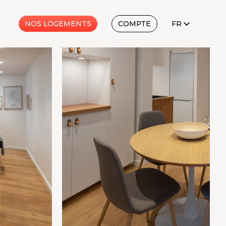
FR
NOS LOGEMENTS
COMPTE