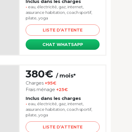
Inclus dans les charges
•
eau, électricité, gaz, internet,
assurance habitation, coach sportif,
pilate, yoga
LISTE D’ATTENTE
CHAT WHATSAPP
380€
/ mois*
Charges
+95€
Frais ménage
+25€
Inclus dans les charges
•
eau, électricité, gaz, internet,
assurance habitation, coach sportif,
pilate, yoga
LISTE D’ATTENTE