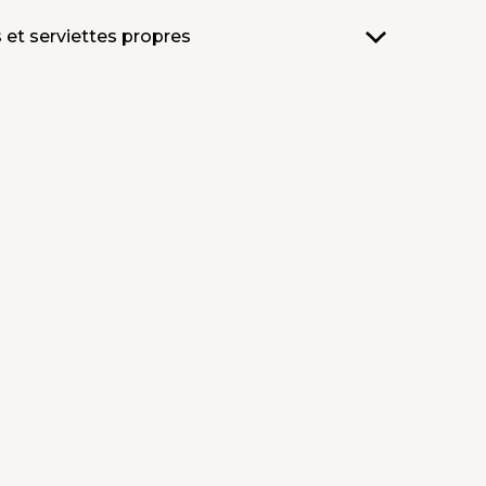
 et serviettes propres