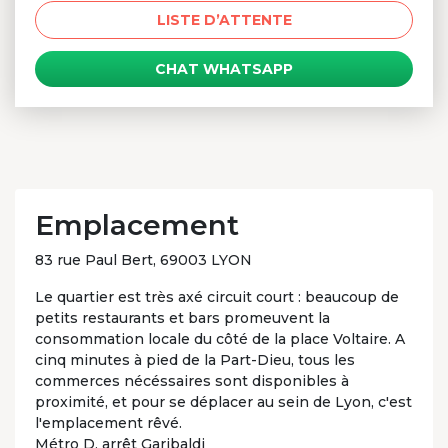
LISTE D’ATTENTE
CHAT WHATSAPP
Emplacement
83 rue Paul Bert, 69003 LYON
Le quartier est très axé circuit court : beaucoup de
petits restaurants et bars promeuvent la
consommation locale du côté de la place Voltaire. A
cinq minutes à pied de la Part-Dieu, tous les
commerces nécéssaires sont disponibles à
proximité, et pour se déplacer au sein de Lyon, c'est
l'emplacement rêvé.
Métro D, arrêt Garibaldi