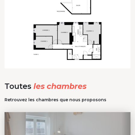
Toutes
les chambres
Retrouvez les chambres que nous proposons