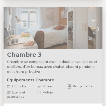
‹
›
Chambre 3
Chambre se composant d'un lit double avec draps et
oreillers, d’un bureau avec chaise, placard penderie
et serrure privative
Equipements Chambre
Lit double
Bureau
Rangements
Literie et
Mobilier
accessoires