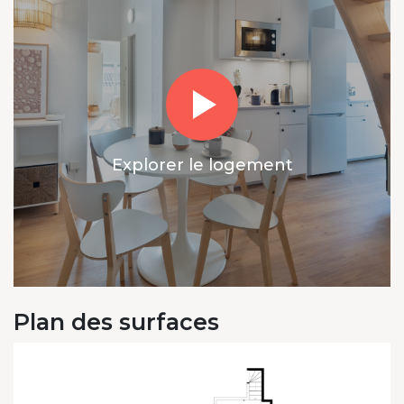
Explorer le logement
Plan des surfaces