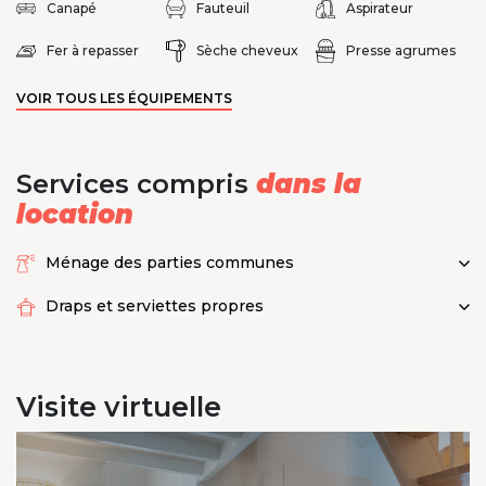
Canapé
Fauteuil
Aspirateur
Fer à repasser
Sèche cheveux
Presse agrumes
VOIR TOUS LES ÉQUIPEMENTS
Services compris
dans la
location
Ménage des parties communes
Draps et serviettes propres
Visite
virtuelle