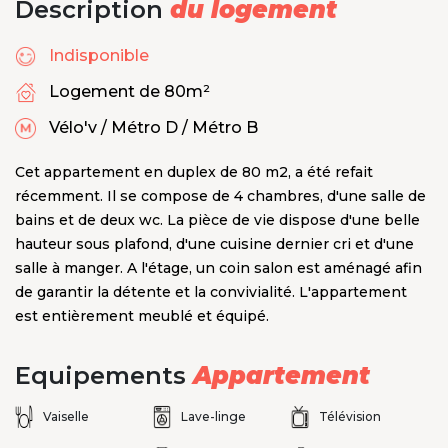
Description
du logement
Indisponible
Logement de 80m²
Vélo'v / Métro D / Métro B
Cet appartement en duplex de 80 m2, a été refait
récemment. Il se compose de 4 chambres, d'une salle de
bains et de deux wc. La pièce de vie dispose d'une belle
hauteur sous plafond, d'une cuisine dernier cri et d'une
salle à manger. A l'étage, un coin salon est aménagé afin
de garantir la détente et la convivialité. L'appartement
est entièrement meublé et équipé.
Equipements
Appartement
Vaiselle
Lave-linge
Télévision