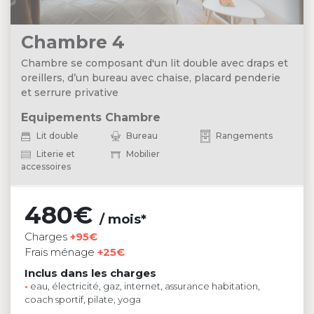
Chambre 4
Chambre se composant d'un lit double avec draps et
oreillers, d’un bureau avec chaise, placard penderie
et serrure privative
Equipements Chambre
Lit double
Bureau
Rangements
Literie et
Mobilier
accessoires
480€
/ mois*
Charges
+95€
Frais ménage
+25€
Inclus dans les charges
•
eau, électricité, gaz, internet, assurance habitation,
coach sportif, pilate, yoga