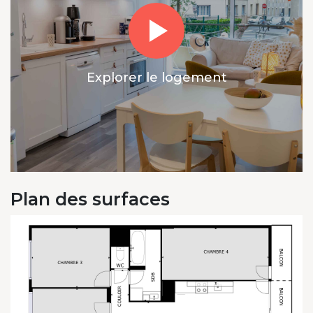
Explorer le logement
Plan des surfaces