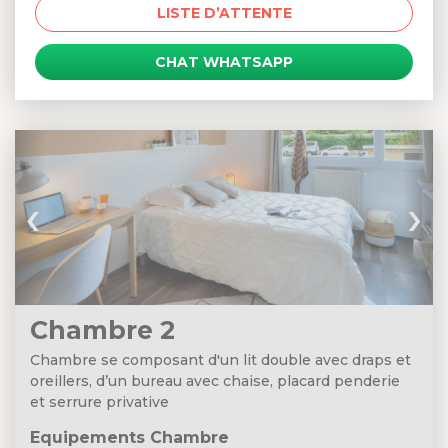
LISTE D’ATTENTE
CHAT WHATSAPP
‹
›
Chambre 2
Chambre se composant d'un lit double avec draps et
oreillers, d’un bureau avec chaise, placard penderie
et serrure privative
Equipements Chambre