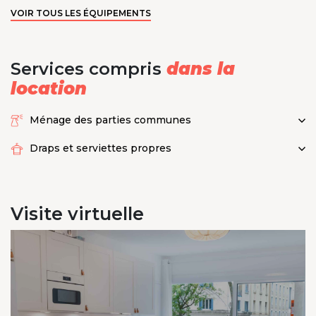
VOIR TOUS LES ÉQUIPEMENTS
Services compris
dans la
location
Ménage des parties communes
Draps et serviettes propres
Visite
virtuelle