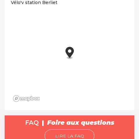
Vélo'v station Berliet
FAQ
Foire aux questions
LIRE LA FAQ