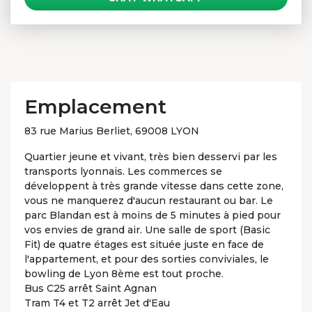
Emplacement
83 rue Marius Berliet, 69008 LYON
Quartier jeune et vivant, très bien desservi par les
transports lyonnais. Les commerces se
développent à très grande vitesse dans cette zone,
vous ne manquerez d'aucun restaurant ou bar. Le
parc Blandan est à moins de 5 minutes à pied pour
vos envies de grand air. Une salle de sport (Basic
Fit) de quatre étages est située juste en face de
l'appartement, et pour des sorties conviviales, le
bowling de Lyon 8ème est tout proche.
Bus C25 arrêt Saint Agnan
Tram T4 et T2 arrêt Jet d'Eau