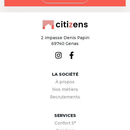
2 impasse Denis Papin
69740 Genas
LA SOCIÉTÉ
À propos
Nos métiers
Recrutements
SERVICES
Confort 5*