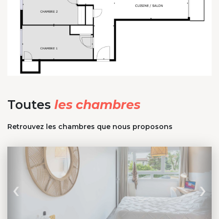
Toutes
les chambres
Retrouvez les chambres que nous proposons
‹
›