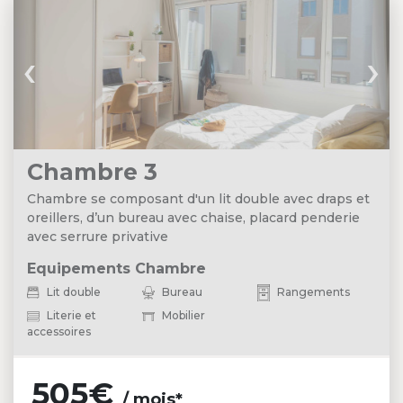
‹
›
Chambre 3
Chambre se composant d'un lit double avec draps et
oreillers, d’un bureau avec chaise, placard penderie
avec serrure privative
Equipements Chambre
Lit double
Bureau
Rangements
Literie et
Mobilier
accessoires
505€
/ mois*