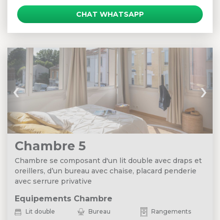
CHAT WHATSAPP
‹
›
Chambre 5
Chambre se composant d'un lit double avec draps et
oreillers, d’un bureau avec chaise, placard penderie
avec serrure privative
Equipements Chambre
Lit double
Bureau
Rangements