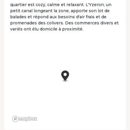
quartier est cozy, calme et relaxant. L'Yzeron, un
petit canal longeant la zone, apporte son lot de
balades et répond aux besoins d'air frais et de
promenades des colivers. Des commerces divers et
variés ont élu domicile à proximité.