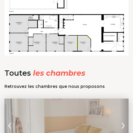
Toutes
les chambres
Retrouvez les chambres que nous proposons
‹
›