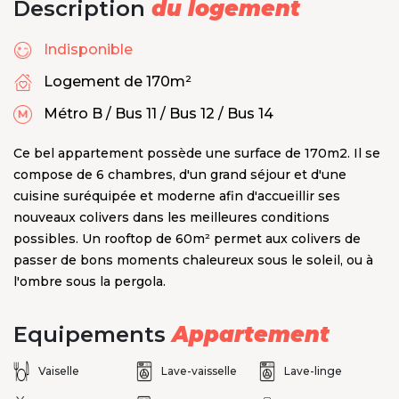
Description
du logement
Indisponible
Logement de 170m²
Métro B / Bus 11 / Bus 12 / Bus 14
Ce bel appartement possède une surface de 170m2. Il se
compose de 6 chambres, d'un grand séjour et d'une
cuisine suréquipée et moderne afin d'accueillir ses
nouveaux colivers dans les meilleures conditions
possibles. Un rooftop de 60m² permet aux colivers de
passer de bons moments chaleureux sous le soleil, ou à
l'ombre sous la pergola.
Equipements
Appartement
Vaiselle
Lave-vaisselle
Lave-linge