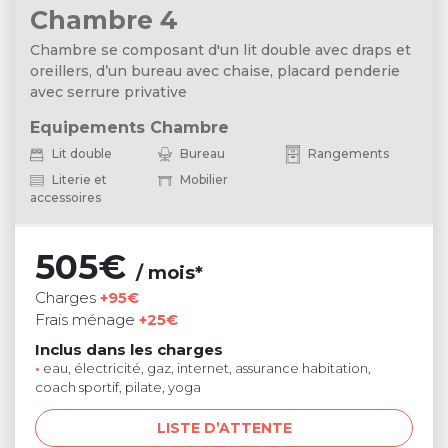
Chambre 4
Chambre se composant d'un lit double avec draps et
oreillers, d’un bureau avec chaise, placard penderie
avec serrure privative
Equipements Chambre
Lit double
Bureau
Rangements
Literie et
Mobilier
accessoires
505€
/ mois*
Charges
+95€
Frais ménage
+25€
Inclus dans les charges
•
eau, électricité, gaz, internet, assurance habitation,
coach sportif, pilate, yoga
LISTE D’ATTENTE