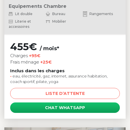
Equipements Chambre
Lit double
Bureau
Rangements
Literie et
Mobilier
accessoires
455€
/ mois*
Charges
+95€
Frais ménage
+25€
Inclus dans les charges
•
eau, électricité, gaz, internet, assurance habitation,
coach sportif, pilate, yoga
LISTE D’ATTENTE
CHAT WHATSAPP