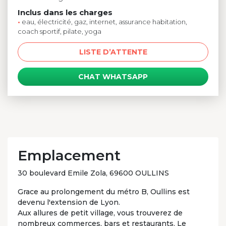
Inclus dans les charges
•
eau, électricité, gaz, internet, assurance habitation,
coach sportif, pilate, yoga
LISTE D’ATTENTE
CHAT WHATSAPP
Emplacement
30 boulevard Emile Zola, 69600 OULLINS
Grace au prolongement du métro B, Oullins est
devenu l'extension de Lyon.
Aux allures de petit village, vous trouverez de
nombreux commerces, bars et restaurants. Le