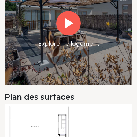
Explorer le logement
Plan des surfaces