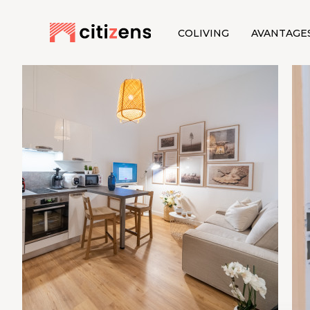
COLIVING
AVANTAGE