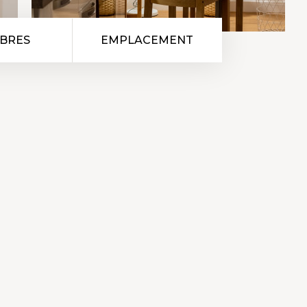
BRES
EMPLACEMENT