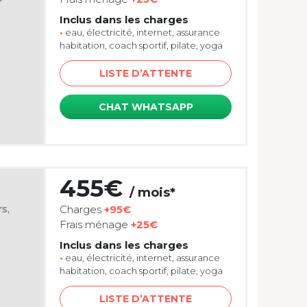
Inclus dans les charges
•
eau, électricité, internet, assurance
habitation, coach sportif, pilate, yoga
LISTE D’ATTENTE
CHAT WHATSAPP
455€
/ mois*
s,
Charges
+95€
Frais ménage
+25€
Inclus dans les charges
•
eau, électricité, internet, assurance
habitation, coach sportif, pilate, yoga
LISTE D’ATTENTE