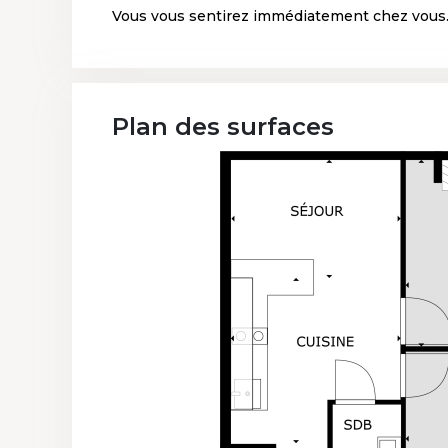
Vous vous sentirez immédiatement chez vous
Plan des surfaces