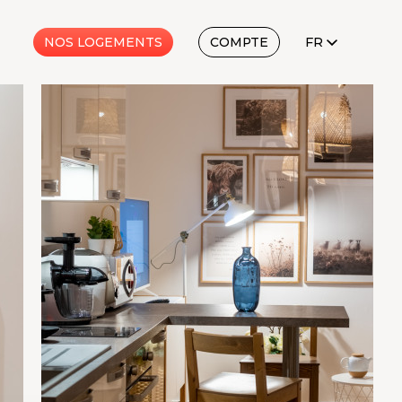
FR
NOS LOGEMENTS
COMPTE