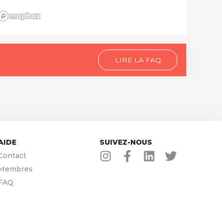
LIRE LA FAQ
AIDE
SUIVEZ-NOUS
Contact
Membres
FAQ