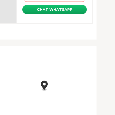
CHAT WHATSAPP