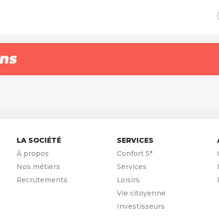
ons
LA SOCIÉTÉ
SERVICES
À propos
Confort 5*
Nos métiers
Services
Recrutements
Loisirs
Vie citoyenne
Investisseurs