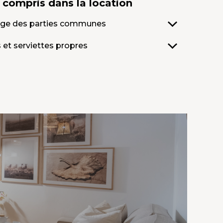
s compris
dans la location
ge des parties communes
 et serviettes propres