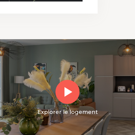
Explorer le logement