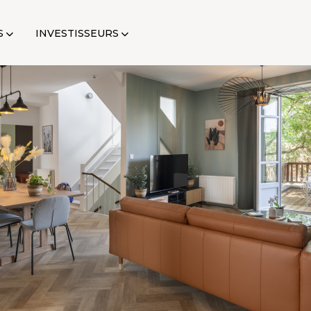
S
INVESTISSEURS