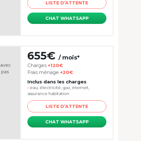
LISTE D’ATTENTE
CHAT WHATSAPP
655€
/ mois*
 avec
Charges
+120€
 pas
Frais ménage
+20€
Inclus dans les charges
•
eau, électricité, gaz, internet,
assurance habitation
LISTE D’ATTENTE
CHAT WHATSAPP