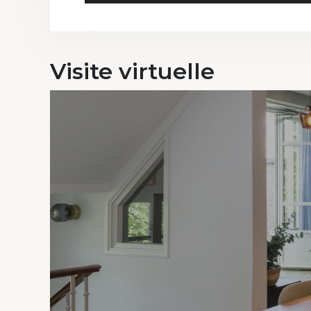
Visite
virtuelle