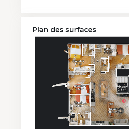
Plan des surfaces