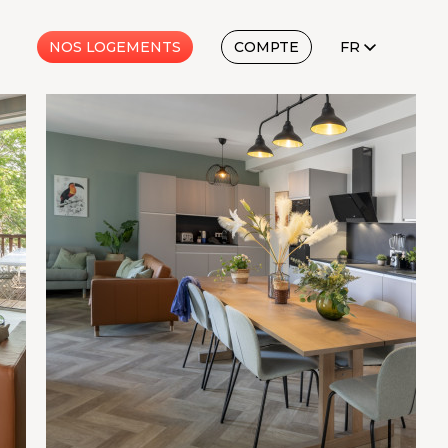
FR
NOS LOGEMENTS
COMPTE