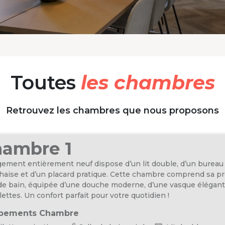
Toutes
les chambres
Retrouvez les chambres que nous proposons
ambre 1
gement entièrement neuf dispose d’un lit double, d’un bureau
haise et d’un placard pratique. Cette chambre comprend sa p
 de bain, équipée d’une douche moderne, d’une vasque élégant
lettes. Un confort parfait pour votre quotidien !
pements Chambre