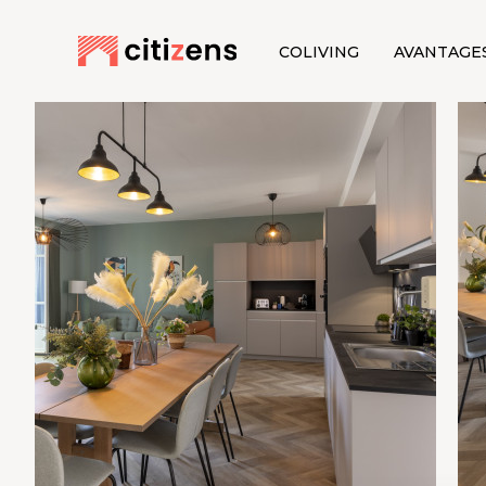
COLIVING
AVANTAGE