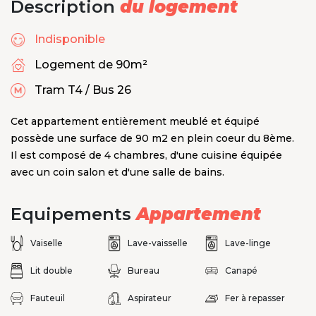
Description
du logement
Indisponible
Logement de 90m²
Tram T4 / Bus 26
Cet appartement entièrement meublé et équipé
possède une surface de 90 m2 en plein coeur du 8ème.
Il est composé de 4 chambres, d'une cuisine équipée
avec un coin salon et d'une salle de bains.
Equipements
Appartement
Vaiselle
Lave-vaisselle
Lave-linge
Lit double
Bureau
Canapé
Fauteuil
Aspirateur
Fer à repasser