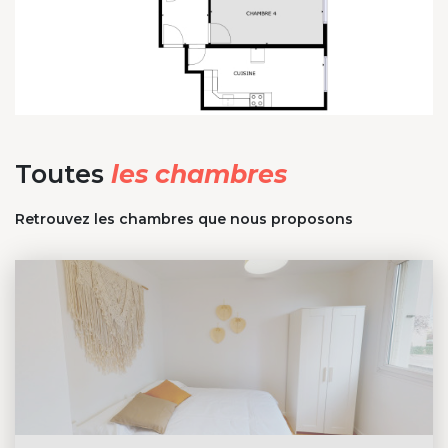
Toutes
les chambres
Retrouvez les chambres que nous proposons