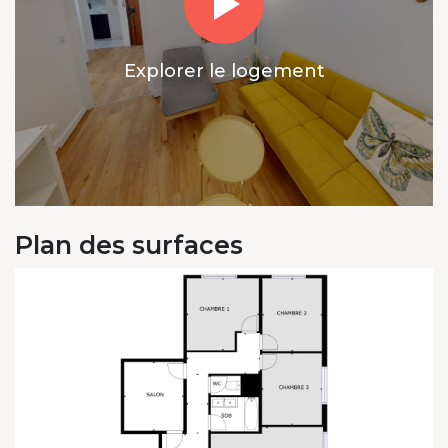
Explorer le logement
Plan des surfaces