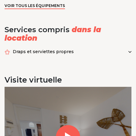
VOIR TOUS LES ÉQUIPEMENTS
Services compris
dans la
location
Draps et serviettes propres
Visite
virtuelle