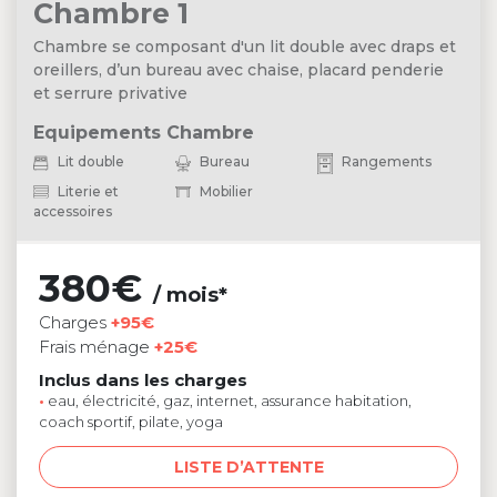
Chambre 1
Chambre se composant d'un lit double avec draps et
oreillers, d’un bureau avec chaise, placard penderie
et serrure privative
Equipements Chambre
Lit double
Bureau
Rangements
Literie et
Mobilier
accessoires
380€
/ mois*
Charges
+95€
Frais ménage
+25€
Inclus dans les charges
•
eau, électricité, gaz, internet, assurance habitation,
coach sportif, pilate, yoga
LISTE D’ATTENTE