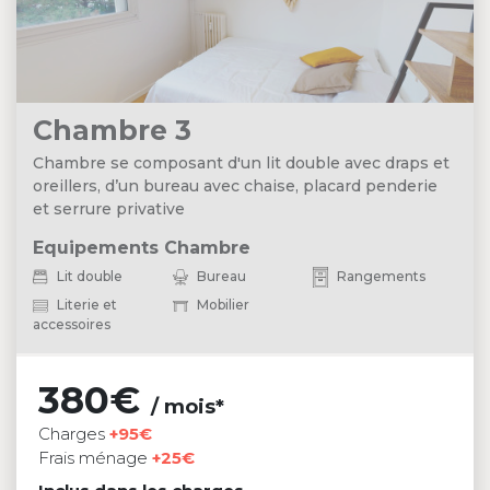
Chambre 3
Chambre se composant d'un lit double avec draps et
oreillers, d’un bureau avec chaise, placard penderie
et serrure privative
Equipements Chambre
Lit double
Bureau
Rangements
Literie et
Mobilier
accessoires
380€
/ mois*
Charges
+95€
Frais ménage
+25€