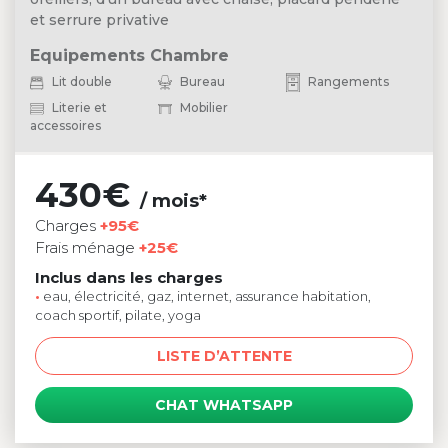
et serrure privative
Equipements Chambre
Lit double
Bureau
Rangements
Literie et
Mobilier
accessoires
430€
/ mois*
Charges
+95€
Frais ménage
+25€
Inclus dans les charges
•
eau, électricité, gaz, internet, assurance habitation,
coach sportif, pilate, yoga
LISTE D’ATTENTE
CHAT WHATSAPP