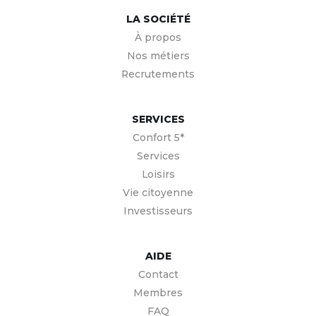
LA SOCIÉTÉ
À propos
Nos métiers
Recrutements
SERVICES
Confort 5*
Services
Loisirs
Vie citoyenne
Investisseurs
AIDE
Contact
Membres
FAQ