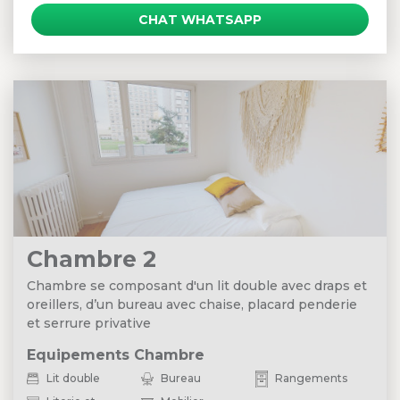
CHAT WHATSAPP
Chambre 2
Chambre se composant d'un lit double avec draps et
oreillers, d’un bureau avec chaise, placard penderie
et serrure privative
Equipements Chambre
Lit double
Bureau
Rangements