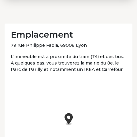
Emplacement
79 rue Philippe Fabia, 69008 Lyon
L'immeuble est à proximité du tram (T4) et des bus.
A quelques pas, vous trouverez la mairie du 8e, le
Parc de Parilly et notamment un IKEA et Carrefour.