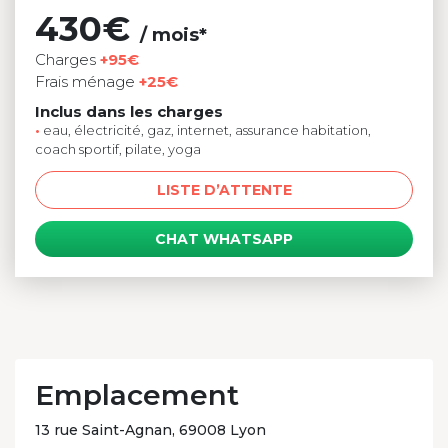
430€
/ mois*
Charges
+95€
Frais ménage
+25€
Inclus dans les charges
•
eau, électricité, gaz, internet, assurance habitation,
coach sportif, pilate, yoga
LISTE D’ATTENTE
CHAT WHATSAPP
Emplacement
13 rue Saint-Agnan, 69008 Lyon