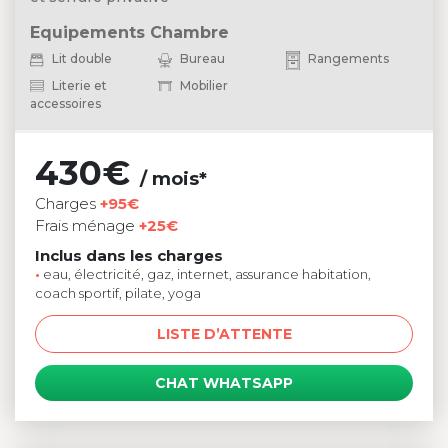
Equipements Chambre
Lit double
Bureau
Rangements
Literie et
Mobilier
accessoires
430€
/ mois*
Charges
+95€
Frais ménage
+25€
Inclus dans les charges
•
eau, électricité, gaz, internet, assurance habitation,
coach sportif, pilate, yoga
LISTE D’ATTENTE
CHAT WHATSAPP