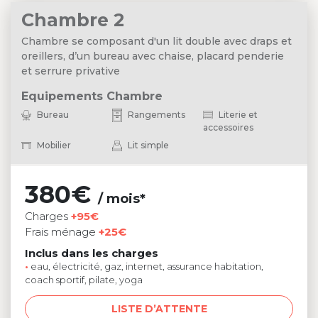
Chambre 2
Chambre se composant d'un lit double avec draps et
oreillers, d’un bureau avec chaise, placard penderie
et serrure privative
Equipements Chambre
Bureau
Rangements
Literie et
accessoires
Mobilier
Lit simple
380€
/ mois*
Charges
+95€
Frais ménage
+25€
Inclus dans les charges
•
eau, électricité, gaz, internet, assurance habitation,
coach sportif, pilate, yoga
LISTE D’ATTENTE