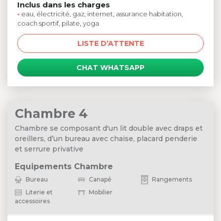
Inclus dans les charges
•
eau, électricité, gaz, internet, assurance habitation,
coach sportif, pilate, yoga
LISTE D’ATTENTE
CHAT WHATSAPP
Chambre 4
Chambre se composant d'un lit double avec draps et
oreillers, d’un bureau avec chaise, placard penderie
et serrure privative
Equipements Chambre
Bureau
Canapé
Rangements
Literie et
Mobilier
accessoires