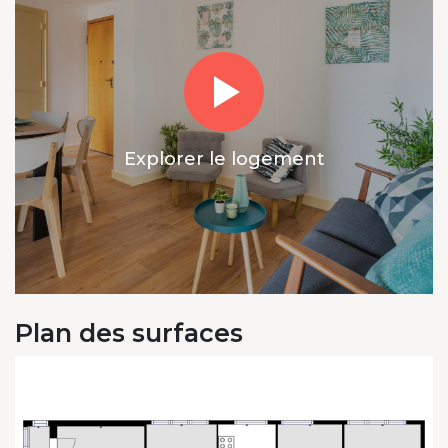
Explorer le logement
Plan des surfaces