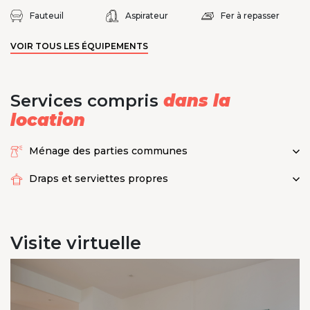
Fauteuil
Aspirateur
Fer à repasser
VOIR TOUS LES ÉQUIPEMENTS
Services compris
dans la
location
Ménage des parties communes
Draps et serviettes propres
Visite
virtuelle