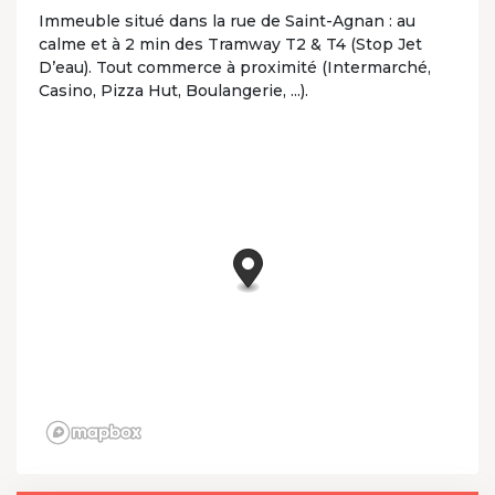
Immeuble situé dans la rue de Saint-Agnan : au
calme et à 2 min des Tramway T2 & T4 (Stop Jet
D’eau). Tout commerce à proximité (Intermarché,
Casino, Pizza Hut, Boulangerie, ...).