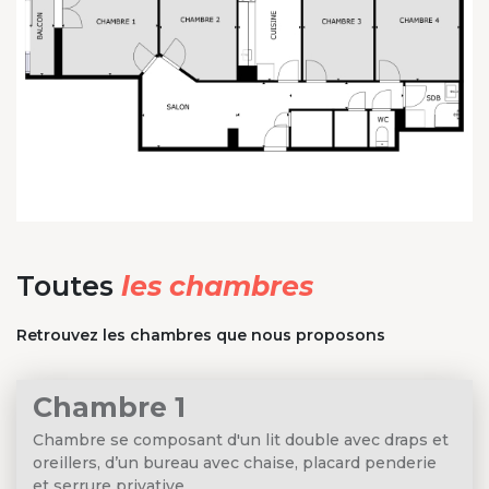
Toutes
les chambres
Retrouvez les chambres que nous proposons
Chambre 1
Chambre se composant d'un lit double avec draps et
oreillers, d’un bureau avec chaise, placard penderie
et serrure privative