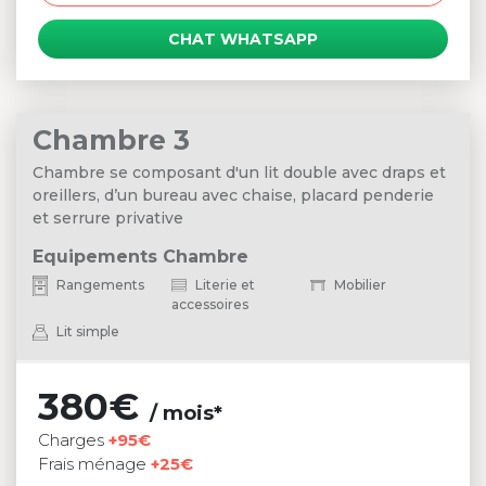
CHAT WHATSAPP
Chambre 3
Chambre se composant d'un lit double avec draps et
oreillers, d’un bureau avec chaise, placard penderie
et serrure privative
Equipements Chambre
Rangements
Literie et
Mobilier
accessoires
Lit simple
380€
/ mois*
Charges
+95€
Frais ménage
+25€