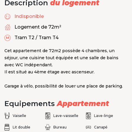
Description
du logement
Indisponible
Logement de 72m²
Tram T2 / Tram T4
Cet appartement de 72m2 possède 4 chambres, un
séjour, une cuisine tout équipée et une salle de bains
avec WC indépendant.
Il est situé au 4ème étage avec ascenseur.
Garage à vélo, possibilité de louer une place de parking.
Equipements
Appartement
Vaiselle
Lave-vaisselle
Lave-linge
Lit double
Bureau
Canapé