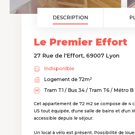
DESCRIPTION
P
Le Premier Effort
27 Rue de l'Effort, 69007 Lyon
Indisponible
Logement de 72m²
Tram T1 / Bus 34 / Tram T6 / Métro B
Cet appartement de 72 m2 se compose de 4 ch
US tout équipée, d'une salle de bains et d'un
accessible depuis le séjour.
Un local à vélo est présent. Possibilité de lou