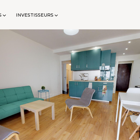
S
INVESTISSEURS