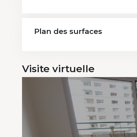
Plan des surfaces
Visite
virtuelle