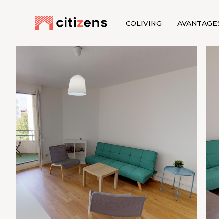
COLIVING
AVANTAGE