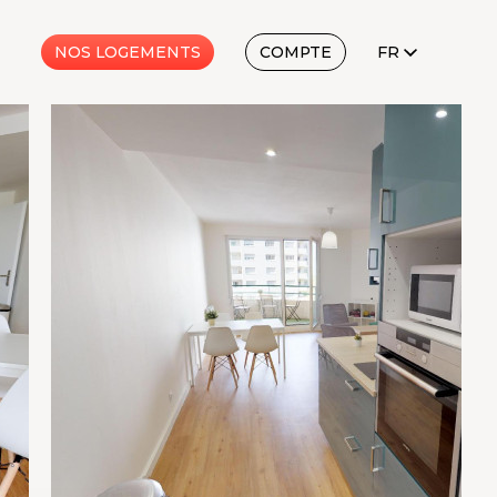
FR
NOS LOGEMENTS
COMPTE