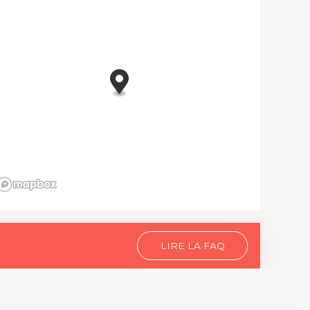
LIRE LA FAQ