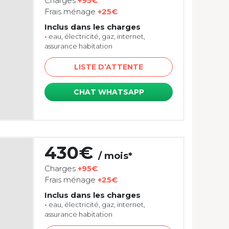
Charges
+95€
Frais ménage
+25€
Inclus dans les charges
•
eau, électricité, gaz, internet,
assurance habitation
LISTE D’ATTENTE
CHAT WHATSAPP
430€
/ mois*
Charges
+95€
Frais ménage
+25€
Inclus dans les charges
•
eau, électricité, gaz, internet,
assurance habitation