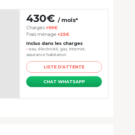
430€
/ mois*
Charges
+95€
Frais ménage
+25€
Inclus dans les charges
•
eau, électricité, gaz, internet,
assurance habitation
LISTE D’ATTENTE
CHAT WHATSAPP