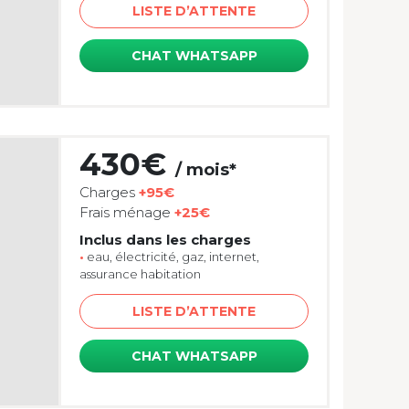
LISTE D’ATTENTE
CHAT WHATSAPP
430€
/ mois*
Charges
+95€
Frais ménage
+25€
Inclus dans les charges
•
eau, électricité, gaz, internet,
assurance habitation
LISTE D’ATTENTE
CHAT WHATSAPP